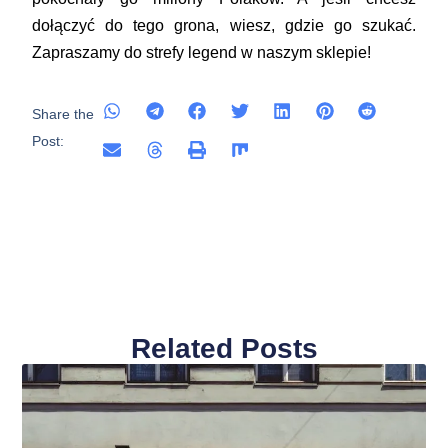
dołączyć do tego grona, wiesz, gdzie go szukać.
Zapraszamy do strefy legend w naszym sklepie!
Share the
Post:
Related Posts