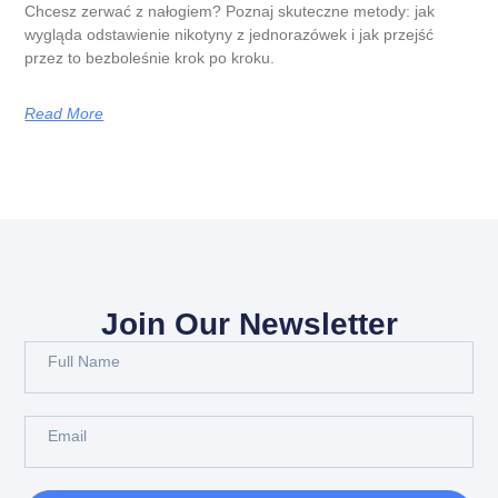
Chcesz zerwać z nałogiem? Poznaj skuteczne metody: jak
wygląda odstawienie nikotyny z jednorazówek i jak przejść
przez to bezboleśnie krok po kroku.
Read More
Join Our Newsletter