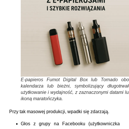
E-papieros Fumot Digital Box lub Tornado obo
kalendarza lub bieżni, symbolizujący długotrwał
użytkowanie i wydajność, z zaznaczonymi datami lu
ikoną maratończyka.
Przy tak masowej produkcji, wpadki się zdarzają.
Głos z grupy na Facebooku (użytkowniczka