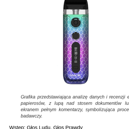
Grafika przedstawiająca analizę danych i recenzji 
papierosów, z lupą nad stosem dokumentów lu
ekranem pełnym komentarzy, symbolizująca proce
badawczy.
Wstęp: Głos Ludu, Głos Prawdy