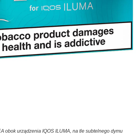
 obok urządzenia IQOS ILUMA, na tle subtelnego dymu