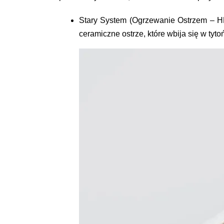
Stary System (Ogrzewanie Ostrzem – 
ceramiczne ostrze, które wbija się w ty