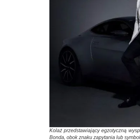
Kolaż przedstawiający egzotyczną wysp
Bonda, obok znaku zapytania lub symbol