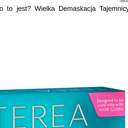
 to jest? Wielka Demaskacja Tajemnic