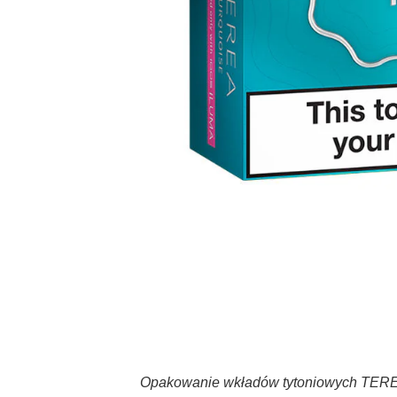
Opakowanie wkładów tytoniowych TEREA