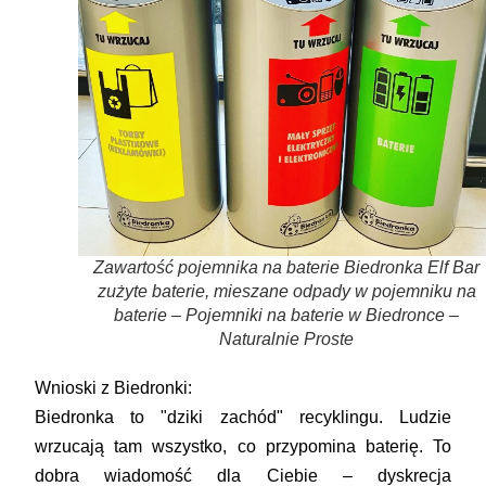
Zawartość pojemnika na baterie Biedronka Elf Bar
zużyte baterie, mieszane odpady w pojemniku na
baterie – Pojemniki na baterie w Biedronce –
Naturalnie Proste
Wnioski z Biedronki:
Biedronka to "dziki zachód" recyklingu. Ludzie
wrzucają tam wszystko, co przypomina baterię. To
dobra wiadomość dla Ciebie – dyskrecja