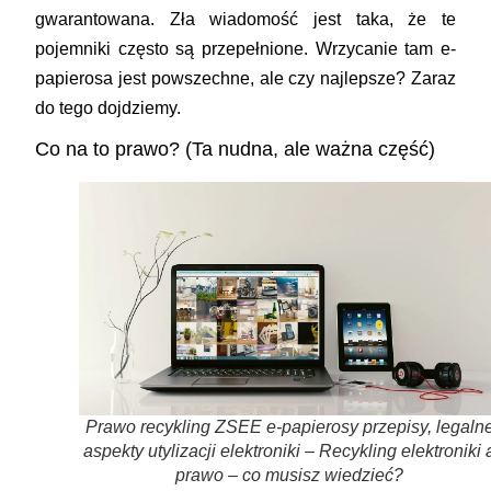
gwarantowana. Zła wiadomość jest taka, że te
pojemniki często są przepełnione. Wrzycanie tam e-
papierosa jest powszechne, ale czy najlepsze? Zaraz
do tego dojdziemy.
Co na to prawo? (Ta nudna, ale ważna część)
Prawo recykling ZSEE e-papierosy przepisy, legaln
aspekty utylizacji elektroniki – Recykling elektroniki 
prawo – co musisz wiedzieć?