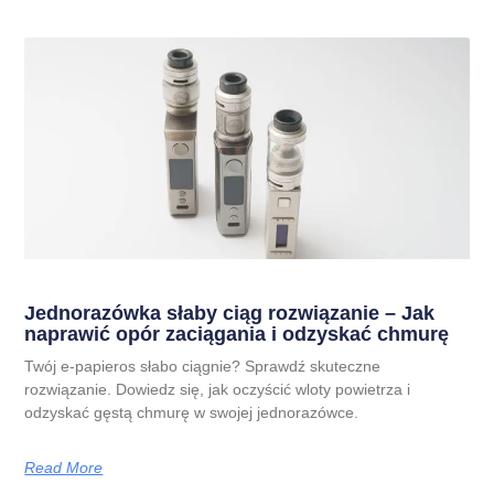
Jednorazówka słaby ciąg rozwiązanie – Jak
naprawić opór zaciągania i odzyskać chmurę
Twój e-papieros słabo ciągnie? Sprawdź skuteczne
rozwiązanie. Dowiedz się, jak oczyścić wloty powietrza i
odzyskać gęstą chmurę w swojej jednorazówce.
Read More