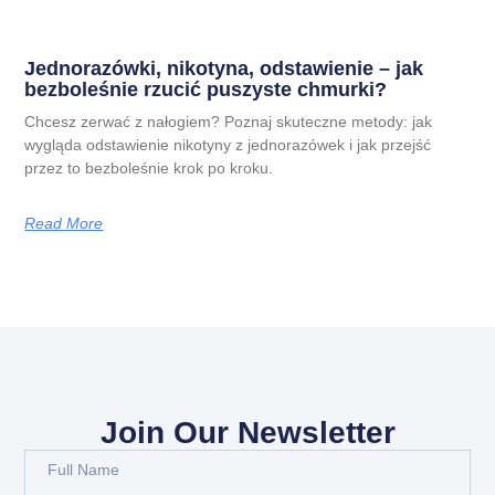
Jednorazówki, nikotyna, odstawienie – jak
bezboleśnie rzucić puszyste chmurki?
Chcesz zerwać z nałogiem? Poznaj skuteczne metody: jak
wygląda odstawienie nikotyny z jednorazówek i jak przejść
przez to bezboleśnie krok po kroku.
Read More
Join Our Newsletter