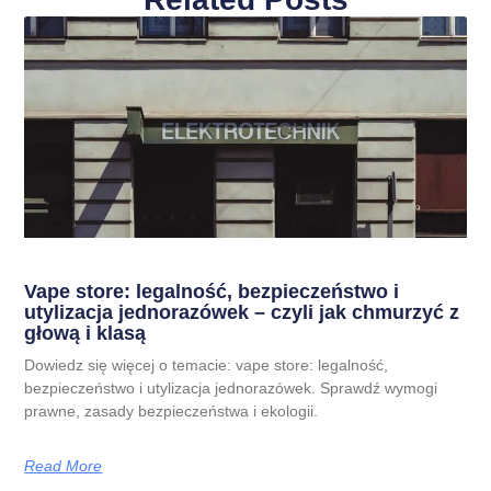
Vape store: legalność, bezpieczeństwo i
utylizacja jednorazówek – czyli jak chmurzyć z
głową i klasą
Dowiedz się więcej o temacie: vape store: legalność,
bezpieczeństwo i utylizacja jednorazówek. Sprawdź wymogi
prawne, zasady bezpieczeństwa i ekologii.
Read More