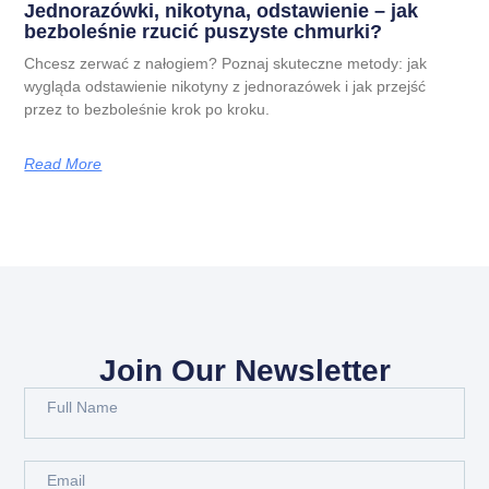
Jednorazówki, nikotyna, odstawienie – jak
bezboleśnie rzucić puszyste chmurki?
Chcesz zerwać z nałogiem? Poznaj skuteczne metody: jak
wygląda odstawienie nikotyny z jednorazówek i jak przejść
przez to bezboleśnie krok po kroku.
Read More
Join Our Newsletter