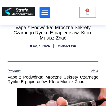
0
Vape z Podwórka: Mroczne Sekrety
Czarnego Rynku E-papierosów, Które
Musisz Znać
8 maja, 2026
Michael Wu
Previous
Next
Vape z Podwórka: Mroczne Sekrety Czarnego
Rynku E-papierosów, Które Musisz Znać