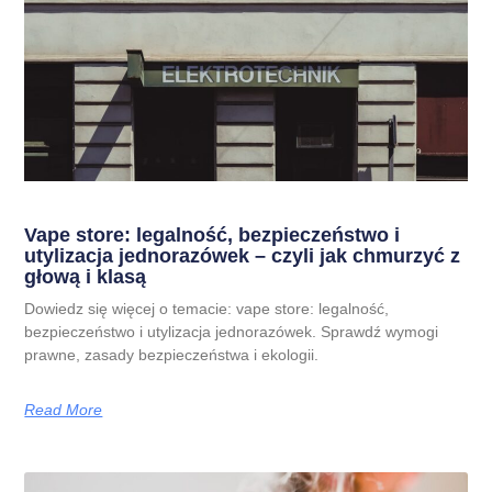
Vape store: legalność, bezpieczeństwo i
utylizacja jednorazówek – czyli jak chmurzyć z
głową i klasą
Dowiedz się więcej o temacie: vape store: legalność,
bezpieczeństwo i utylizacja jednorazówek. Sprawdź wymogi
prawne, zasady bezpieczeństwa i ekologii.
Read More