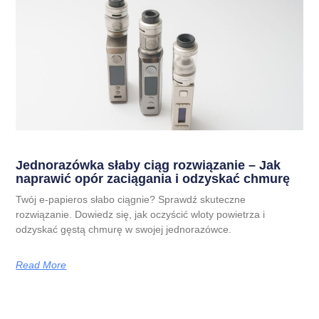
Jednorazówka słaby ciąg rozwiązanie – Jak
naprawić opór zaciągania i odzyskać chmurę
Twój e-papieros słabo ciągnie? Sprawdź skuteczne
rozwiązanie. Dowiedz się, jak oczyścić wloty powietrza i
odzyskać gęstą chmurę w swojej jednorazówce.
Read More