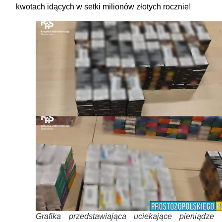
kwotach idących w setki milionów złotych rocznie!
Grafika przedstawiająca uciekające pieniądze 