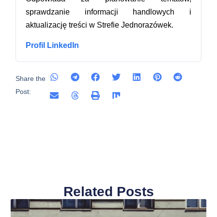
sprawdzanie informacji handlowych i
aktualizację treści w Strefie Jednorazówek.
Profil LinkedIn
Share the
Post:
Related Posts