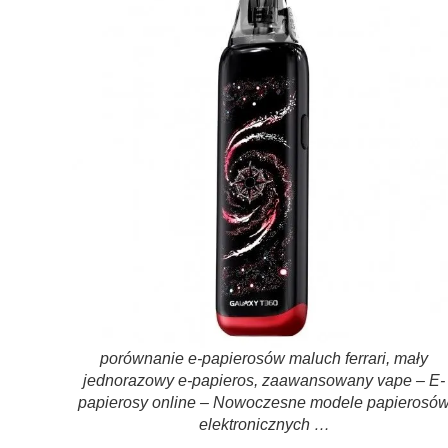
porównanie e-papierosów maluch ferrari, mały
jednorazowy e-papieros, zaawansowany vape – E-
papierosy online – Nowoczesne modele papierosó
elektronicznych …