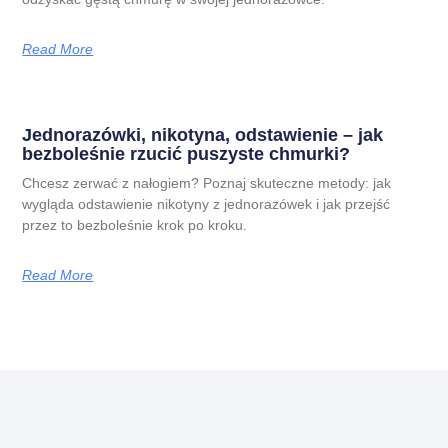
Read More
Jednorazówki, nikotyna, odstawienie – jak
bezboleśnie rzucić puszyste chmurki?
Chcesz zerwać z nałogiem? Poznaj skuteczne metody: jak
wygląda odstawienie nikotyny z jednorazówek i jak przejść
przez to bezboleśnie krok po kroku.
Read More