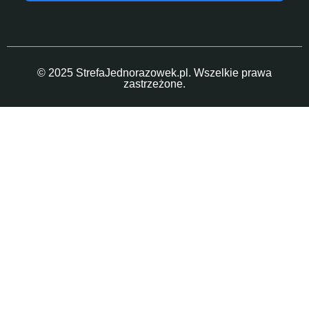
© 2025 StrefaJednorazowek.pl. Wszelkie prawa
zastrzeżone.