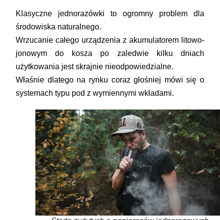
Klasyczne jednorazówki to ogromny problem dla
środowiska naturalnego.
Wrzucanie całego urządzenia z akumulatorem litowo-
jonowym do kosza po zaledwie kilku dniach
użytkowania jest skrajnie nieodpowiedzialne.
Właśnie dlatego na rynku coraz głośniej mówi się o
systemach typu pod z wymiennymi wkładami.