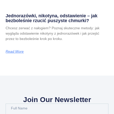
Jednorazówki, nikotyna, odstawienie – jak
bezboleśnie rzucić puszyste chmurki?
Chcesz zerwać z nałogiem? Poznaj skuteczne metody: jak
wygląda odstawienie nikotyny z jednorazówek i jak przejść
przez to bezboleśnie krok po kroku.
Read More
Join Our Newsletter