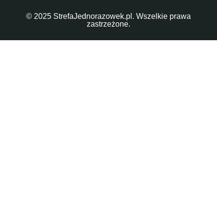
© 2025 StrefaJednorazowek.pl. Wszelkie prawa
zastrzeżone.