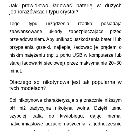
Jak prawidłowo ładować baterię w dużych
jednorazówkach typu crystal?
Tego typu urządzenia rzadko posiadają
zaawansowane układy zabezpieczające przed
przeładowaniem. Aby uniknąć uszkodzenia baterii lub
przypalenia grzałki, najlepiej ładować je prądem o
niskim natężeniu (np. z portu USB w komputerze lub
starej ładowarki sieciowej) przez maksymalnie 20–30
minut.
Dlaczego sól nikotynowa jest tak popularna w
tych modelach?
Sól nikotynowa charakteryzuje się znacznie niższym
pH niż tradycyjna nikotyna wolna. Dzięki temu
szybciej trafia do krwiobiegu, dając niemal
natychmiastowe uczucie nasycenia, a jednocześnie