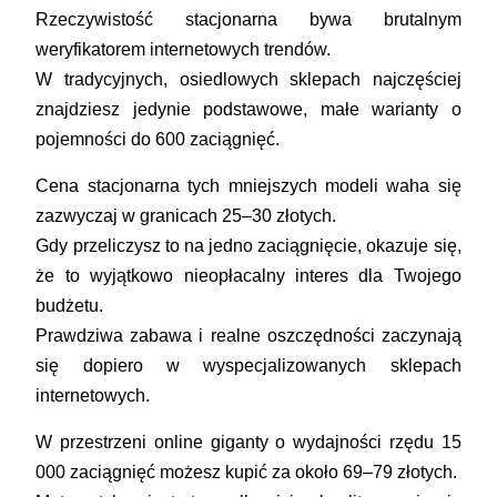
Rzeczywistość stacjonarna bywa brutalnym
weryfikatorem internetowych trendów.
W tradycyjnych, osiedlowych sklepach najczęściej
znajdziesz jedynie podstawowe, małe warianty o
pojemności do 600 zaciągnięć.
Cena stacjonarna tych mniejszych modeli waha się
zazwyczaj w granicach 25–30 złotych.
Gdy przeliczysz to na jedno zaciągnięcie, okazuje się,
że to wyjątkowo nieopłacalny interes dla Twojego
budżetu.
Prawdziwa zabawa i realne oszczędności zaczynają
się dopiero w wyspecjalizowanych sklepach
internetowych.
W przestrzeni online giganty o wydajności rzędu 15
000 zaciągnięć możesz kupić za około 69–79 złotych.