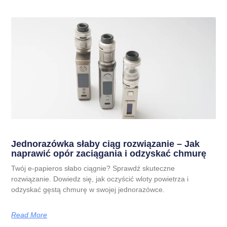
Jednorazówka słaby ciąg rozwiązanie – Jak
naprawić opór zaciągania i odzyskać chmurę
Twój e-papieros słabo ciągnie? Sprawdź skuteczne
rozwiązanie. Dowiedz się, jak oczyścić wloty powietrza i
odzyskać gęstą chmurę w swojej jednorazówce.
Read More