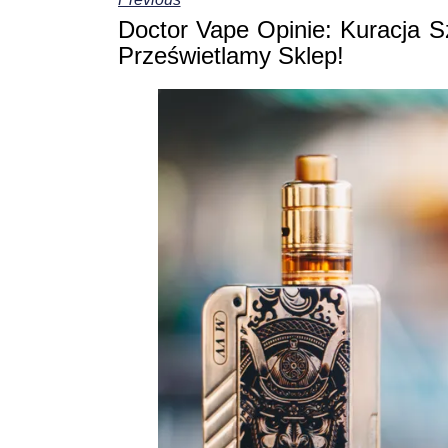
Doctor Vape Opinie: Kuracja S
Prześwietlamy Sklep!