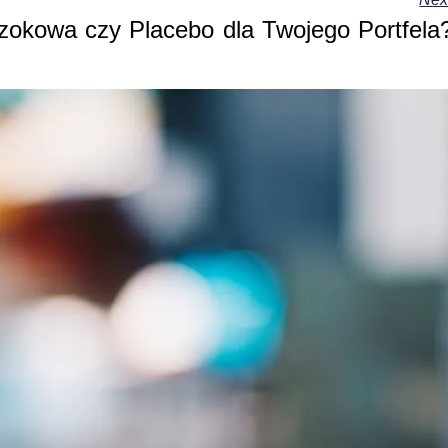
zokowa czy Placebo dla Twojego Portfela