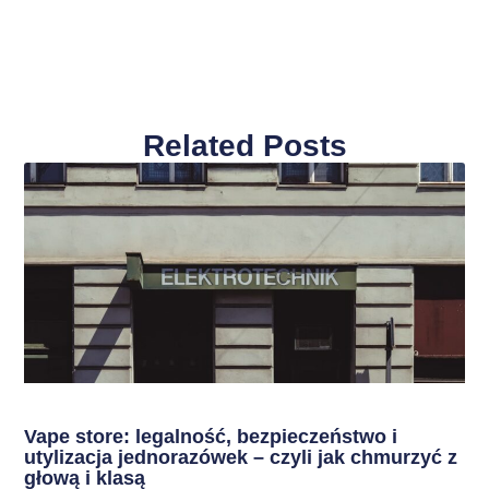
Related Posts
Vape store: legalność, bezpieczeństwo i
utylizacja jednorazówek – czyli jak chmurzyć z
głową i klasą