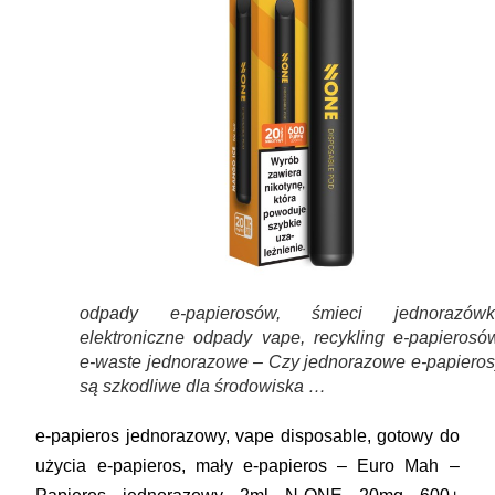
odpady e-papierosów, śmieci jednorazówki
elektroniczne odpady vape, recykling e-papierosów
e-waste jednorazowe – Czy jednorazowe e-papieros
są szkodliwe dla środowiska …
e-papieros jednorazowy, vape disposable, gotowy do
użycia e-papieros, mały e-papieros – Euro Mah –