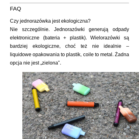
FAQ
Czy jednorazówka jest ekologiczna?
Nie szczególnie. Jednorazówki generują odpady
elektroniczne (bateria + plastik). Wielorazówki są
bardziej ekologiczne, choć też nie idealnie –
liquidowe opakowania to plastik, coile to metal. Żadna
opcja nie jest „zielona".