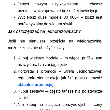
Jesteś nowym użytkownikiem i chcesz
przetestować vapowanie bez dużej inwestycji
Wybierasz duże modele 30 000+ – koszt jest
porównywalny do wielorazówki
Jak oszczędzać na jednorazówkach?
Jeśli nie planujesz przejścia na wielorazówkę,
możesz znacznie obniżyć koszty:
Kupuj większe modele
– im więcej puffów, tym
niższy koszt za zaciągnięcie
Korzystaj z promocji
– Strefa Jednorazówek
regularnie oferuje akcje jak 3+1 gratis (sprawdź
aktualne promocje
)
Kupuj zestawy
– często tańsze niż pojedyncze
sztuki
Nie kupuj na stacjach benzynowych
– ceny