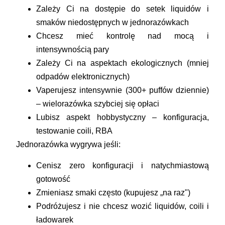
Zależy Ci na dostępie do setek liquidów i
smaków niedostępnych w jednorazówkach
Chcesz mieć kontrolę nad mocą i
intensywnością pary
Zależy Ci na aspektach ekologicznych (mniej
odpadów elektronicznych)
Vaperujesz intensywnie (300+ puffów dziennie)
– wielorazówka szybciej się opłaci
Lubisz aspekt hobbystyczny – konfiguracja,
testowanie coili, RBA
Jednorazówka wygrywa jeśli:
Cenisz zero konfiguracji i natychmiastową
gotowość
Zmieniasz smaki często (kupujesz „na raz")
Podróżujesz i nie chcesz wozić liquidów, coili i
ładowarek