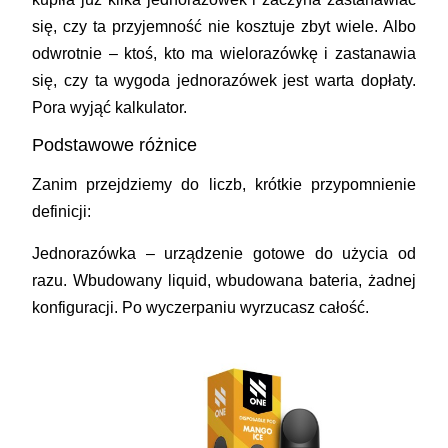
się, czy ta przyjemność nie kosztuje zbyt wiele. Albo
odwrotnie – ktoś, kto ma wielorazówkę i zastanawia
się, czy ta wygoda jednorazówek jest warta dopłaty.
Pora wyjąć kalkulator.
Podstawowe różnice
Zanim przejdziemy do liczb, krótkie przypomnienie
definicji:
Jednorazówka
– urządzenie gotowe do użycia od
razu. Wbudowany liquid, wbudowana bateria, żadnej
konfiguracji. Po wyczerpaniu wyrzucasz całość.