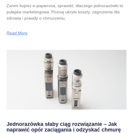
Zanim kupisz e-papierosa, sprawdź, dlaczego jednorazówki to
pułapka marketingowa. Poznaj ukryte koszty, zagrożenia dla
zdrowia i prawdy o chmurzeniu.
Read More
Jednorazówka słaby ciąg rozwiązanie – Jak
naprawić opór zaciągania i odzyskać chmurę