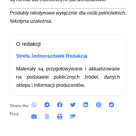
Produkty nikotynowe wyłącznie dla osób pełnoletnich.
Nikotyna uzależnia.
O redakcji
Strefa Jednorazówek Redakcja
Materiały są przygotowywane i aktualizowane
na podstawie publicznych źródeł, danych
sklepu i informacji producentów.
Share the
Post: