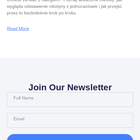
wygląda odstawienie nikotyny z jednorazówek i jak przejść
przez to bezboleśnie krok po kroku.
Read More
Join Our Newsletter