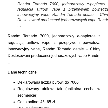
Randm Tornado 7000, jednorazowy e-papieros 
regulacją airflow, vape z przepływem powietrza
innowacyjny vape, Randm Tornado detale – Chin
Dostosowani producenci jednorazowych vape Rand
…
Randm Tornado 7000, jednorazowy e-papieros z
regulacją airflow, vape z przepływem powietrza,
innowacyjny vape, Randm Tornado detale – Chiny
Dostosowani producenci jednorazowych vape Randm
…
Dane techniczne:
Deklarowana liczba pufów: do 7000
Regulowany airflow: tak (unikalna cecha w
segmencie)
Cena online: 45–65 zł