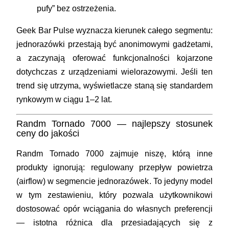
pufy” bez ostrzeżenia.
Geek Bar Pulse wyznacza kierunek całego segmentu:
jednorazówki przestają być anonimowymi gadżetami,
a zaczynają oferować funkcjonalności kojarzone
dotychczas z urządzeniami wielorazowymi. Jeśli ten
trend się utrzyma, wyświetlacze staną się standardem
rynkowym w ciągu 1–2 lat.
Randm Tornado 7000 — najlepszy stosunek
ceny do jakości
Randm Tornado 7000 zajmuje niszę, którą inne
produkty ignorują: regulowany przepływ powietrza
(airflow) w segmencie jednorazówek. To jedyny model
w tym zestawieniu, który pozwala użytkownikowi
dostosować opór wciągania do własnych preferencji
— istotna różnica dla przesiadających się z