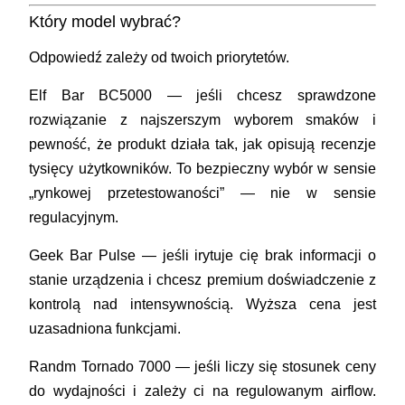
Który model wybrać?
Odpowiedź zależy od twoich priorytetów.
Elf Bar BC5000
— jeśli chcesz sprawdzone
rozwiązanie z najszerszym wyborem smaków i
pewność, że produkt działa tak, jak opisują recenzje
tysięcy użytkowników. To bezpieczny wybór w sensie
„rynkowej przetestowaności” — nie w sensie
regulacyjnym.
Geek Bar Pulse
— jeśli irytuje cię brak informacji o
stanie urządzenia i chcesz premium doświadczenie z
kontrolą nad intensywnością. Wyższa cena jest
uzasadniona funkcjami.
Randm Tornado 7000
— jeśli liczy się stosunek ceny
do wydajności i zależy ci na regulowanym airflow.