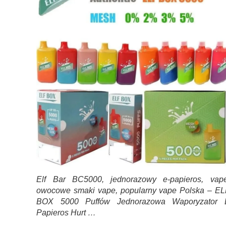
Elf Bar BC5000, jednorazowy e-papieros, vape
owocowe smaki vape, popularny vape Polska – EL
BOX 5000 Puffów Jednorazowa Waporyzator 
Papieros Hurt …