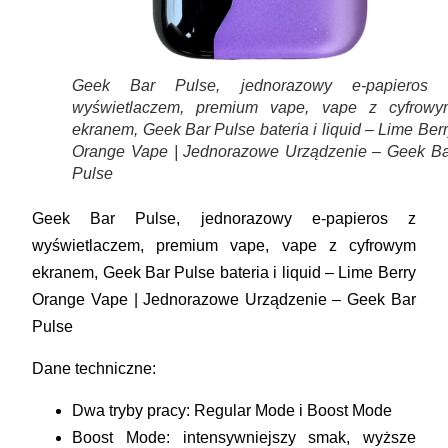
Geek Bar Pulse, jednorazowy e-papieros 
wyświetlaczem, premium vape, vape z cyfrowy
ekranem, Geek Bar Pulse bateria i liquid – Lime Ber
Orange Vape | Jednorazowe Urządzenie – Geek Ba
Pulse
Geek Bar Pulse, jednorazowy e-papieros z
wyświetlaczem, premium vape, vape z cyfrowym
ekranem, Geek Bar Pulse bateria i liquid – Lime Berry
Orange Vape | Jednorazowe Urządzenie – Geek Bar
Pulse
Dane techniczne:
Dwa tryby pracy: Regular Mode i Boost Mode
Boost Mode: intensywniejszy smak, wyższe