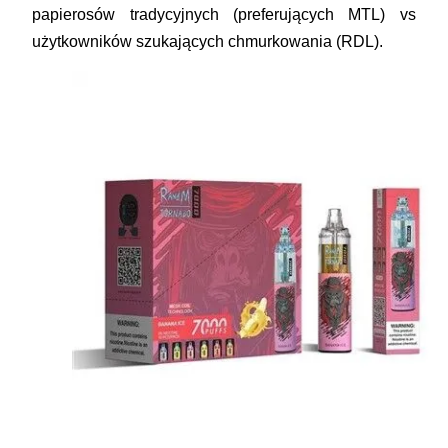
papierosów tradycyjnych (preferujących MTL) vs
użytkowników szukających chmurkowania (RDL).