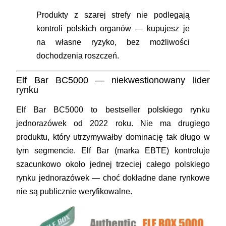
Produkty z szarej strefy nie podlegają
kontroli polskich organów — kupujesz je
na własne ryzyko, bez możliwości
dochodzenia roszczeń.
Elf Bar BC5000 — niekwestionowany lider
rynku
Elf Bar BC5000 to bestseller polskiego rynku
jednorazówek od 2022 roku. Nie ma drugiego
produktu, który utrzymywałby dominację tak długo w
tym segmencie. Elf Bar (marka EBTE) kontroluje
szacunkowo około jednej trzeciej całego polskiego
rynku jednorazówek — choć dokładne dane rynkowe
nie są publicznie weryfikowalne.