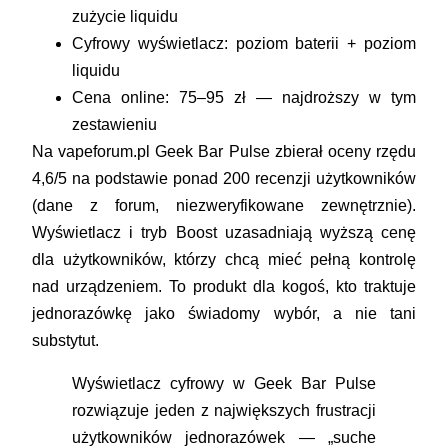
zużycie liquidu
Cyfrowy wyświetlacz: poziom baterii + poziom
liquidu
Cena online: 75–95 zł — najdroższy w tym
zestawieniu
Na vapeforum.pl Geek Bar Pulse zbierał oceny rzędu
4,6/5 na podstawie ponad 200 recenzji użytkowników
(dane z forum, niezweryfikowane zewnętrznie).
Wyświetlacz i tryb Boost uzasadniają wyższą cenę
dla użytkowników, którzy chcą mieć pełną kontrolę
nad urządzeniem. To produkt dla kogoś, kto traktuje
jednorazówkę jako świadomy wybór, a nie tani
substytut.
Wyświetlacz cyfrowy w Geek Bar Pulse
rozwiązuje jeden z największych frustracji
użytkowników jednorazówek — „suche