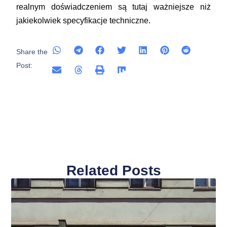
realnym doświadczeniem są tutaj ważniejsze niż
jakiekolwiek specyfikacje techniczne.
Share the
Post:
Related Posts